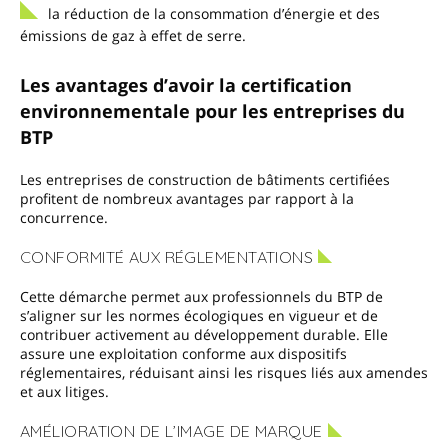
la réduction de la consommation d’énergie et des
émissions de gaz à effet de serre.
Les avantages d’avoir la certification
environnementale pour les entreprises du
BTP
Les entreprises de construction de bâtiments certifiées
profitent de nombreux avantages par rapport à la
concurrence.
CONFORMITÉ AUX RÉGLEMENTATIONS
Cette démarche permet aux professionnels du BTP de
s’aligner sur les normes écologiques en vigueur et de
contribuer activement au développement durable. Elle
assure une exploitation conforme aux dispositifs
réglementaires, réduisant ainsi les risques liés aux amendes
et aux litiges.
AMÉLIORATION DE L’IMAGE DE MARQUE