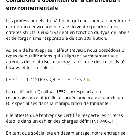
environnementale
Les professionnels du bâtiment qui cherchent à obtenir une
certification environnementale doivent répondre à des
critères stricts. Ceux-ci varient en fonction du type de labels
et de l’organisme responsable de son attribution.
Au sein de l’entreprise Helfaut travaux, nous possédons 3
types de qualifications qui s’alignent parfaitement aux
attentes des maîtrises d’ouvrage ainsi que des collectivités
locales et territoriales.
LA CERTIFICATION QUALIBAT 1552
La certification Qualibat 1552 correspond à une
reconnaissance officielle accordée aux professionnels du
BTP spécialisés dans la manipulation de l’amiante.
Elle atteste que l’entreprise certifiée respecte les critères
établis dans un cahier des charges défini (NF X46-011).
En tant que spécialiste en désamiantage, notre entreprise