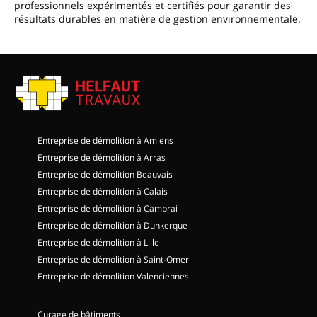
professionnels expérimentés et certifiés pour garantir des
résultats durables en matière de gestion environnementale.
Entreprise de démolition à Amiens
Entreprise de démolition à Arras
Entreprise de démolition Beauvais
Entreprise de démolition à Calais
Entreprise de démolition à Cambrai
Entreprise de démolition à Dunkerque
Entreprise de démolition à Lille
Entreprise de démolition à Saint-Omer
Entreprise de démolition Valenciennes
Curage de bâtiments