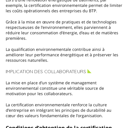
exemple, la certification environnementale permet de limiter
les coûts opérationnels des entreprises du BTP.
Grâce à la mise en œuvre de pratiques et de technologies
respectueuses de l’environnement, elles parviennent à
réduire leur consommation d’énergie, d’eau et de matières
premières.
La qualification environnementale contribue ainsi à
améliorer leur performance énergétique et à préserver les
ressources naturelles.
IMPLICATION DES COLLABORATEURS
La mise en place d’un système de management
environnemental constitue une véritable source de
motivation pour les collaborateurs.
La certification environnementale renforce la culture
d’entreprise en intégrant les principes de durabilité au
cœur des valeurs fondamentales de l’organisation.
Conditions d’obtention de la certification