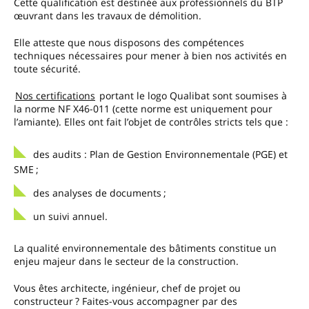
Cette qualification est destinée aux professionnels du BTP
œuvrant dans les travaux de démolition.
Elle atteste que nous disposons des compétences
techniques nécessaires pour mener à bien nos activités en
toute sécurité.
Nos certifications
portant le logo Qualibat sont soumises à
la norme NF X46-011 (cette norme est uniquement pour
l’amiante). Elles ont fait l’objet de contrôles stricts tels que :
des audits : Plan de Gestion Environnementale (PGE) et
SME ;
des analyses de documents ;
un suivi annuel.
La qualité environnementale des bâtiments constitue un
enjeu majeur dans le secteur de la construction.
Vous êtes architecte, ingénieur, chef de projet ou
constructeur ? Faites-vous accompagner par des