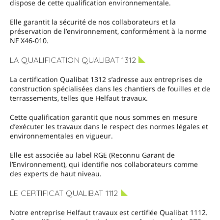
dispose de cette qualification environnementale.
Elle garantit la sécurité de nos collaborateurs et la
préservation de l’environnement, conformément à la norme
NF X46-010.
LA QUALIFICATION QUALIBAT 1312
La certification Qualibat 1312 s’adresse aux entreprises de
construction spécialisées dans les chantiers de fouilles et de
terrassements, telles que Helfaut travaux.
Cette qualification garantit que nous sommes en mesure
d’exécuter les travaux dans le respect des normes légales et
environnementales en vigueur.
Elle est associée au label RGE (Reconnu Garant de
l’Environnement), qui identifie nos collaborateurs comme
des experts de haut niveau.
LE CERTIFICAT QUALIBAT 1112
Notre entreprise Helfaut travaux est certifiée Qualibat 1112.