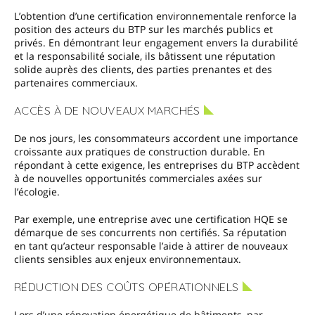
L’obtention d’une certification environnementale renforce la
position des acteurs du BTP sur les marchés publics et
privés. En démontrant leur engagement envers la durabilité
et la responsabilité sociale, ils bâtissent une réputation
solide auprès des clients, des parties prenantes et des
partenaires commerciaux.
ACCÈS À DE NOUVEAUX MARCHÉS
De nos jours, les consommateurs accordent une importance
croissante aux pratiques de construction durable. En
répondant à cette exigence, les entreprises du BTP accèdent
à de nouvelles opportunités commerciales axées sur
l’écologie.
Par exemple, une entreprise avec une certification HQE se
démarque de ses concurrents non certifiés. Sa réputation
en tant qu’acteur responsable l’aide à attirer de nouveaux
clients sensibles aux enjeux environnementaux.
RÉDUCTION DES COÛTS OPÉRATIONNELS
Lors d’une rénovation énergétique de bâtiments, par