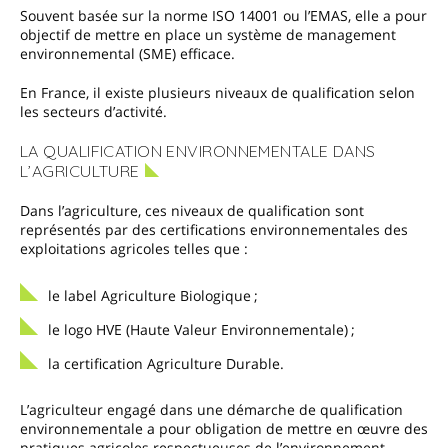
Souvent basée sur la norme ISO 14001 ou l’EMAS, elle a pour
objectif de mettre en place un système de management
environnemental (SME) efficace.
En France, il existe plusieurs niveaux de qualification selon
les secteurs d’activité.
LA QUALIFICATION ENVIRONNEMENTALE DANS
L’AGRICULTURE
Dans l’agriculture, ces niveaux de qualification sont
représentés par des certifications environnementales des
exploitations agricoles telles que :
le label Agriculture Biologique ;
le logo HVE (Haute Valeur Environnementale) ;
la certification Agriculture Durable.
L’agriculteur engagé dans une démarche de qualification
environnementale a pour obligation de mettre en œuvre des
pratiques agricoles respectueuses de l’environnement.