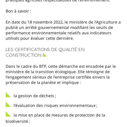
Bon à savoir :
En date du 18 novembre 2022, le ministère de l’Agriculture a
publié un arrêté gouvernemental modifiant les seuils de
performance environnementale relatifs aux indicateurs
utilisés pour évaluer cette dernière.
LES CERTIFICATIONS DE QUALITÉ EN
CONSTRUCTION
Dans le cadre du BTP, cette démarche est encadrée par le
ministère de la transition écologique. Elle témoigne de
l’engagement sérieux de l’entreprise certifiée envers la
préservation de la planète et implique :
la gestion de déchets ;
l’évaluation des risques environnementaux ;
la mise en place de mesures de protection de la
biodiversité ;