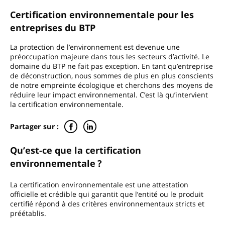
Certification environnementale pour les
entreprises du BTP
La protection de l’environnement est devenue une
préoccupation majeure dans tous les secteurs d’activité. Le
domaine du BTP ne fait pas exception. En tant qu’entreprise
de déconstruction, nous sommes de plus en plus conscients
de notre empreinte écologique et cherchons des moyens de
réduire leur impact environnemental. C’est là qu’intervient
la certification environnementale.
Partager sur :
Qu’est-ce que la certification
environnementale ?
La certification environnementale est une attestation
officielle et crédible qui garantit que l’entité ou le produit
certifié répond à des critères environnementaux stricts et
préétablis.