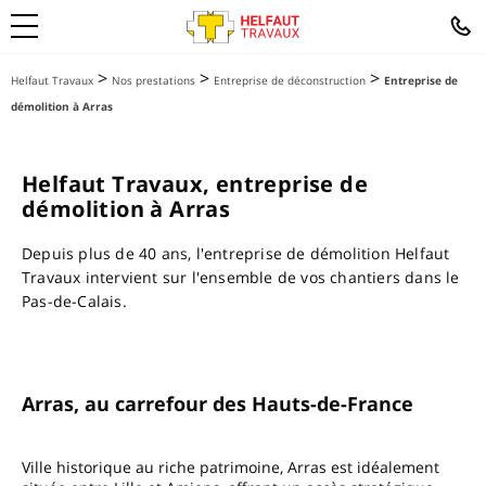
>
>
>
Helfaut Travaux
Nos prestations
Entreprise de déconstruction
Entreprise de
démolition à Arras
Helfaut Travaux, entreprise de
démolition à Arras
Depuis plus de 40 ans, l'entreprise de démolition Helfaut
Travaux intervient sur l'ensemble de vos chantiers dans le
Pas-de-Calais.
Arras, au carrefour des Hauts-de-France
Ville historique au riche patrimoine, Arras est idéalement