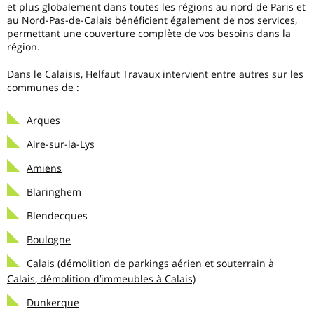
et plus globalement dans toutes les régions au nord de Paris et
au Nord-Pas-de-Calais bénéficient également de nos services,
permettant une couverture complète de vos besoins dans la
région.
Dans le Calaisis, Helfaut Travaux intervient entre autres sur les
communes de :
Arques
Aire-sur-la-Lys
Amiens
Blaringhem
Blendecques
Boulogne
Calais
(
démolition de parkings aérien et souterrain à
Calais
,
démolition d’immeubles à Calais)
Dunkerque