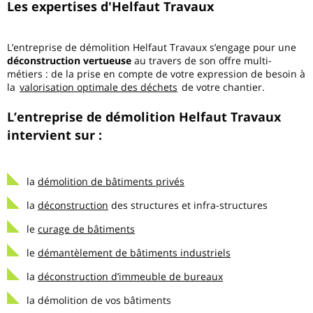
Les expertises d'Helfaut Travaux
L’entreprise de démolition Helfaut Travaux s’engage pour une
déconstruction vertueuse
au travers de son offre multi-
métiers : de la prise en compte de votre expression de besoin à
la
valorisation optimale des déchets
de votre chantier.
L’entreprise de démolition Helfaut Travaux
intervient sur :
la
démolition de bâtiments privés
la
déconstruction
des structures et infra-structures
le
curage de bâtiments
le
démantèlement de bâtiments industriels
la
déconstruction d’immeuble de bureaux
la démolition de vos bâtiments