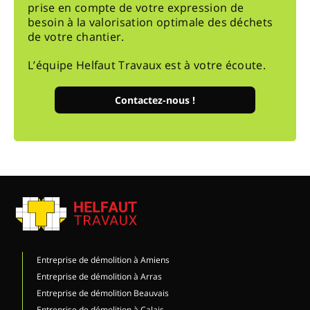
prise en compte de votre expression de
besoin à la valorisation optimale des déchets
de votre chantier.
L’équipe Helfaut Travaux est à votre écoute.
Contactez-nous !
Entreprise de démolition à Amiens
Entreprise de démolition à Arras
Entreprise de démolition Beauvais
Entreprise de démolition à Calais