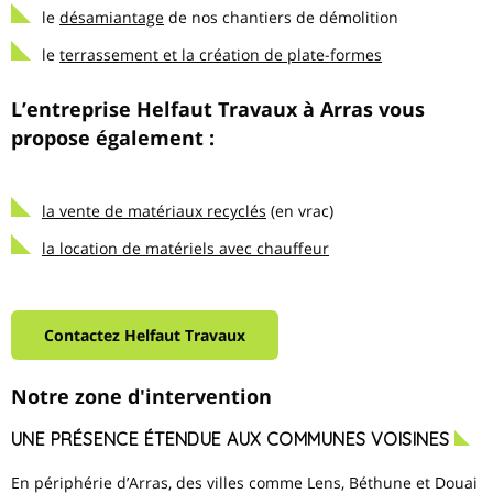
le
désamiantage
de nos chantiers de démolition
le
terrassement et la création de plate-formes
L’entreprise Helfaut Travaux à Arras vous
propose également :
la vente de matériaux recyclés
(en vrac)
la location de matériels avec chauffeur
Contactez Helfaut Travaux
Notre zone d'intervention
UNE PRÉSENCE ÉTENDUE AUX COMMUNES VOISINES
En périphérie d’Arras, des villes comme Lens, Béthune et Douai