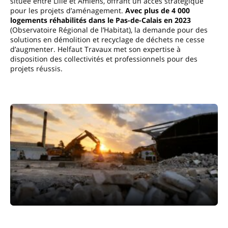
située entre Lille et Amiens, offrant un accès stratégique
pour les projets d’aménagement.
Avec plus de 4 000
logements réhabilités dans le Pas-de-Calais en 2023
(Observatoire Régional de l’Habitat), la demande pour des
solutions en démolition et recyclage de déchets ne cesse
d’augmenter. Helfaut Travaux met son expertise à
disposition des collectivités et professionnels pour des
projets réussis.