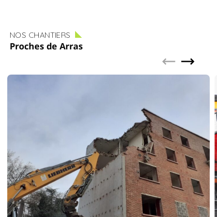
NOS CHANTIERS
Proches de Arras