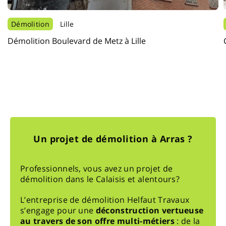
Démolition
Lille
Démolition Boulevard de Metz à Lille
Un projet de démolition à Arras ?
Professionnels, vous avez un projet de
démolition dans le Calaisis et alentours?
L’entreprise de démolition Helfaut Travaux
s’engage pour une
déconstruction vertueuse
au travers de son offre multi-métiers
: de la