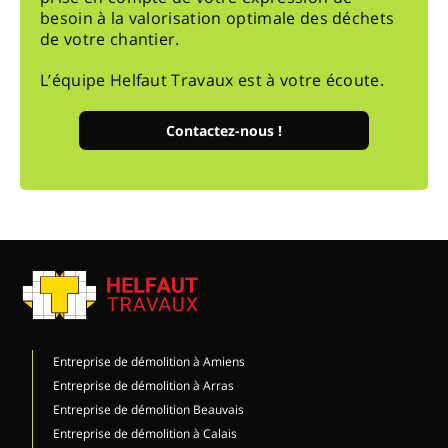
besoin à la valorisation optimale des déchets
de votre chantier.
L’équipe Helfaut Travaux est à votre écoute.
Contactez-nous !
Entreprise de démolition à Amiens
Entreprise de démolition à Arras
Entreprise de démolition Beauvais
Entreprise de démolition à Calais