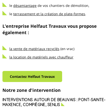
le
désamiantage
de vos chantiers de démolition,
le
terrassement et la création de plate-formes
.
L’entreprise Helfaut Travaux vous propose
également :
la vente de matériaux recyclés
(en vrac)
la location de matériels avec chauffeur
Contactez Helfaut Travaux
Notre zone d'intervention
INTERVENTIONS AUTOUR DE BEAUVAIS : PONT-SAINTE-
MAXENCE, COMPIÈGNE, SENLIS