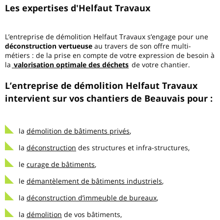
Les expertises d'Helfaut Travaux
L’entreprise de démolition Helfaut Travaux s’engage pour une
déconstruction vertueuse
au travers de son offre multi-
métiers : de la prise en compte de votre expression de besoin à
la
valorisation optimale des déchets
de votre chantier.
L’entreprise de démolition Helfaut Travaux
intervient sur vos chantiers de Beauvais pour :
la
démolition de bâtiments privés
,
la
déconstruction
des structures et infra-structures,
le
curage de bâtiments
,
le
démantèlement de bâtiments industriels
,
la
déconstruction d’immeuble de bureaux
,
la
démolition
de vos bâtiments,