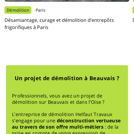
Démolition
Paris
Désamiantage, curage et démolition d’entrepôts
frigorifiques à Paris
Un projet de démolition à Beauvais ?
Professionnels, vous avez un projet de
démolition sur Beauvais et dans l’Oise ?
L’entreprise de démolition Helfaut Travaux
s’engage pour une
déconstruction vertueuse
au travers de son offre multi-métiers
: de la
prise en compte de votre expression de