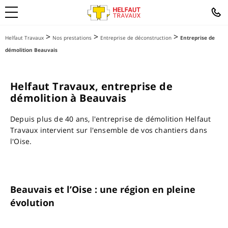
>
>
>
Helfaut Travaux
Nos prestations
Entreprise de déconstruction
Entreprise de
démolition Beauvais
Helfaut Travaux, entreprise de
démolition à Beauvais
Depuis plus de 40 ans, l'entreprise de démolition Helfaut
Travaux intervient sur l'ensemble de vos chantiers dans
l'Oise.
Beauvais et l’Oise : une région en pleine
évolution