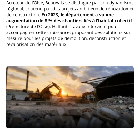
Au cœur de l’Oise, Beauvais se distingue par son dynamisme
régional, soutenu par des projets ambitieux de rénovation et
de construction.
En 2023, le département a vu une
augmentation de 8 % des chantiers liés à l’habitat collectif
(Préfecture de l’Oise). Helfaut Travaux intervient pour
accompagner cette croissance, proposant des solutions sur
mesure pour les projets de démolition, déconstruction et
revalorisation des matériaux.