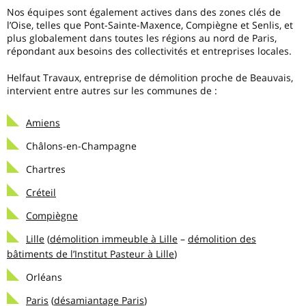
Nos équipes sont également actives dans des zones clés de
l’Oise, telles que Pont-Sainte-Maxence, Compiègne et Senlis, et
plus globalement dans toutes les régions au nord de Paris,
répondant aux besoins des collectivités et entreprises locales.
Helfaut Travaux, entreprise de démolition proche de Beauvais,
intervient entre autres sur les communes de :
Amiens
Châlons-en-Champagne
Chartres
Créteil
Compiègne
Lille
(
démolition immeuble à Lille
–
démolition des
bâtiments de l’Institut Pasteur à Lille
)
Orléans
Paris
(
désamiantage Paris
)