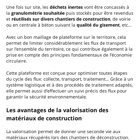
Une fois sur site, les
déchets inertes
vont être concassés à
la
granulométrie souhaitée
puis stockés pour être revendus
et
réutilisés sur divers chantiers de construction
, de voirie
ou en centrale à béton suivant la
qualité du gisement
, etc…
Avec un bon maillage de plateforme sur le territoire, cela
permet de limiter considérablement les flux de transport
sur l’ensemble du territoire, ce qui contribue également à la
prise en compte des principes fondamentaux de l’économie
circulaire.
Cette plateforme est conçue pour optimiser toutes étapes
du cycle des flux: collecte, transport, traitement… Grâce à un
système logistique et à des procédés de traitement adaptés,
elle permet aussi d’effectuer un suivi précis des flux pour
garantir la sécurité environnementale.
Les avantages de la valorisation des
matériaux de construction
La valorisation permet de donner une seconde vie aux
matériaux récupérés lors des chantiers de déconstruction.