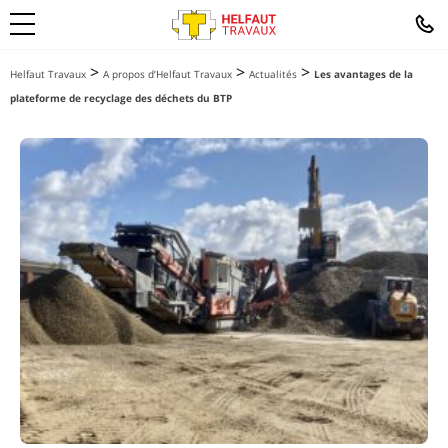
>
>
>
Helfaut Travaux
A propos d’Helfaut Travaux
Actualités
Les avantages de la
plateforme de recyclage des déchets du BTP