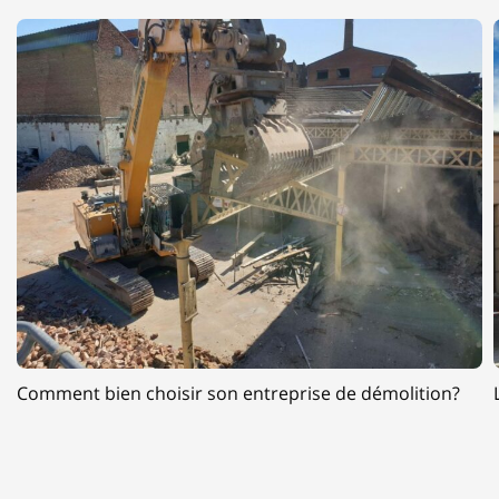
Comment bien choisir son entreprise de démolition?