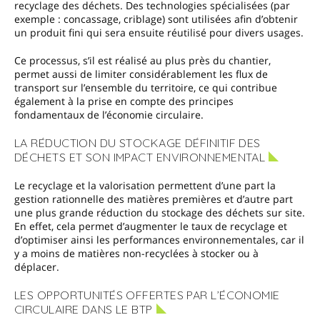
recyclage des déchets. Des technologies spécialisées (par
exemple : concassage, criblage) sont utilisées afin d’obtenir
un produit fini qui sera ensuite réutilisé pour divers usages.
Ce processus, s’il est réalisé au plus près du chantier,
permet aussi de limiter considérablement les flux de
transport sur l’ensemble du territoire, ce qui contribue
également à la prise en compte des principes
fondamentaux de l’économie circulaire.
LA RÉDUCTION DU STOCKAGE DÉFINITIF DES
DÉCHETS ET SON IMPACT ENVIRONNEMENTAL
Le recyclage et la valorisation permettent d’une part la
gestion rationnelle des matières premières et d’autre part
une plus grande réduction du stockage des déchets sur site.
En effet, cela permet d’augmenter le taux de recyclage et
d’optimiser ainsi les performances environnementales, car il
y a moins de matières non-recyclées à stocker ou à
déplacer.
LES OPPORTUNITÉS OFFERTES PAR L’ÉCONOMIE
CIRCULAIRE DANS LE BTP