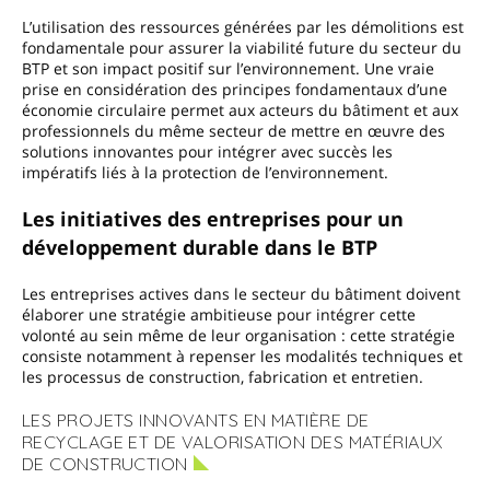
L’utilisation des ressources générées par les démolitions est
fondamentale pour assurer la viabilité future du secteur du
BTP et son impact positif sur l’environnement. Une vraie
prise en considération des principes fondamentaux d’une
économie circulaire permet aux acteurs du bâtiment et aux
professionnels du même secteur de mettre en œuvre des
solutions innovantes pour intégrer avec succès les
impératifs liés à la protection de l’environnement.
Les initiatives des entreprises pour un
développement durable dans le BTP
Les entreprises actives dans le secteur du bâtiment doivent
élaborer une stratégie ambitieuse pour intégrer cette
volonté au sein même de leur organisation : cette stratégie
consiste notamment à repenser les modalités techniques et
les processus de construction, fabrication et entretien.
LES PROJETS INNOVANTS EN MATIÈRE DE
RECYCLAGE ET DE VALORISATION DES MATÉRIAUX
DE CONSTRUCTION