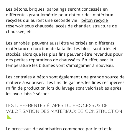
Les bétons, briques, parpaings seront concassés en
différentes granulométrie pour obtenir des matériaux
recyclés qui auront une seconde vie :
béton recyclé
,
réservoir sous chaussée, accès de chantier, structure de
chaussée, etc…
Les enrobés peuvent aussi être valorisés en différents
matériaux en fonction de la taille. Les blocs sont triés et
stockés, alors que les plus fins peuvent être revendus pour
des petites réparations de chaussées. En effet, avec la
température les bitumes vont s’amalgamer à nouveau.
Les centrales à béton sont également une grande source de
matière à valoriser.
Les fins de gachée, les fines récupérées
rn fin de production lors du lavage sont valorisables après
les avoir laissé sécher
LES DIFFÉRENTES ÉTAPES DU PROCESSUS DE
VALORISATION DES MATÉRIAUX DE CONSTRUCTION
Le processus de valorisation commence par le tri et le