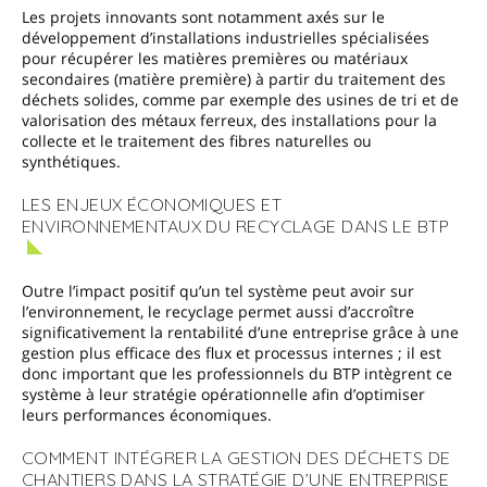
Les projets innovants sont notamment axés sur le
développement d’installations industrielles spécialisées
pour récupérer les matières premières ou matériaux
secondaires (matière première) à partir du traitement des
déchets solides, comme par exemple des usines de tri et de
valorisation des métaux ferreux, des installations pour la
collecte et le traitement des fibres naturelles ou
synthétiques.
LES ENJEUX ÉCONOMIQUES ET
ENVIRONNEMENTAUX DU RECYCLAGE DANS LE BTP
Outre l’impact positif qu’un tel système peut avoir sur
l’environnement, le recyclage permet aussi d’accroître
significativement la rentabilité d’une entreprise grâce à une
gestion plus efficace des flux et processus internes ; il est
donc important que les professionnels du BTP intègrent ce
système à leur stratégie opérationnelle afin d’optimiser
leurs performances économiques.
COMMENT INTÉGRER LA GESTION DES DÉCHETS DE
CHANTIERS DANS LA STRATÉGIE D’UNE ENTREPRISE