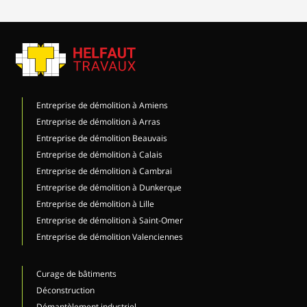
Entreprise de démolition à Amiens
Entreprise de démolition à Arras
Entreprise de démolition Beauvais
Entreprise de démolition à Calais
Entreprise de démolition à Cambrai
Entreprise de démolition à Dunkerque
Entreprise de démolition à Lille
Entreprise de démolition à Saint-Omer
Entreprise de démolition Valenciennes
Curage de bâtiments
Déconstruction
Démantèlement industriel