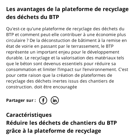
Les avantages de la plateforme de recyclage
des déchets du BTP
Qu'est-ce qu'une plateforme de recyclage des déchets du
BTP et comment peut-elle contribuer à une économie plus
circulaire ? De la déconstuction de bâtiment à la remise en
état de voirie en passant par le terrassement, le BTP
représente un important enjeu pour le développement
durable. Le recyclage et la valorisation des matériaux tels
que le béton sont devenus essentiels pour réduire sa
consommation et limiter l’impact sur l’environnement. C'est
pour cette raison que la création de plateformes de
recyclage des déchets inertes issus des chantiers de
construction. doit être encouragée
Partager sur :
Caractéristiques
Réduire les déchets de chantiers du BTP
grâce à la plateforme de recyclage