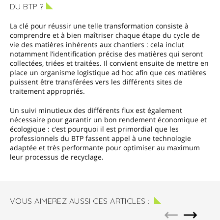
DU BTP ?
La clé pour réussir une telle transformation consiste à
comprendre et à bien maîtriser chaque étape du cycle de
vie des matières inhérents aux chantiers : cela inclut
notamment l’identification précise des matières qui seront
collectées, triées et traitées. Il convient ensuite de mettre en
place un organisme logistique ad hoc afin que ces matières
puissent être transférées vers les différents sites de
traitement appropriés.
Un suivi minutieux des différents flux est également
nécessaire pour garantir un bon rendement économique et
écologique : c’est pourquoi il est primordial que les
professionnels du BTP fassent appel à une technologie
adaptée et très performante pour optimiser au maximum
leur processus de recyclage.
VOUS AIMEREZ AUSSI CES ARTICLES :