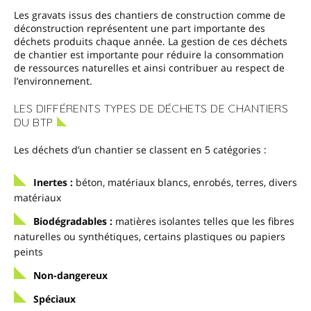
Les gravats issus des chantiers de construction comme de
déconstruction représentent une part importante des
déchets produits chaque année. La gestion de ces déchets
de chantier est importante pour réduire la consommation
de ressources naturelles et ainsi contribuer au respect de
l’environnement.
LES DIFFÉRENTS TYPES DE DÉCHETS DE CHANTIERS
DU BTP
Les déchets d’un chantier se classent en 5 catégories :
Inertes :
béton, matériaux blancs, enrobés, terres, divers
matériaux
Biodégradables :
matières isolantes telles que les fibres
naturelles ou synthétiques, certains plastiques ou papiers
peints
Non-dangereux
Spéciaux