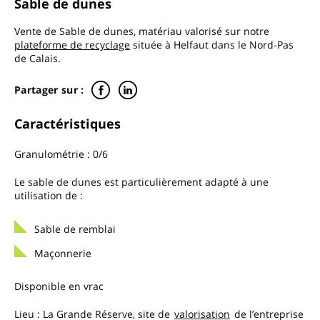
Sable de dunes
Vente de Sable de dunes, matériau valorisé sur notre
plateforme de recyclage
située à Helfaut dans le Nord-Pas
de Calais.
Partager sur :
Caractéristiques
Granulométrie : 0/6
Le sable de dunes est particulièrement adapté à une
utilisation de :
Sable de remblai
Maçonnerie
Disponible en vrac
Lieu : La Grande Réserve, site de
valorisation
de l’entreprise