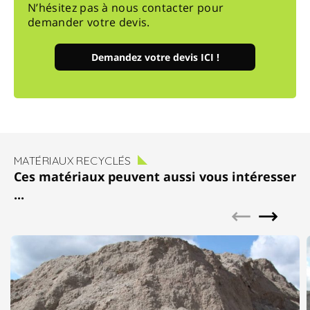
N’hésitez pas à nous contacter pour
demander votre devis.
Demandez votre devis ICI !
MATÉRIAUX RECYCLÉS
Ces matériaux peuvent aussi vous intéresser
...