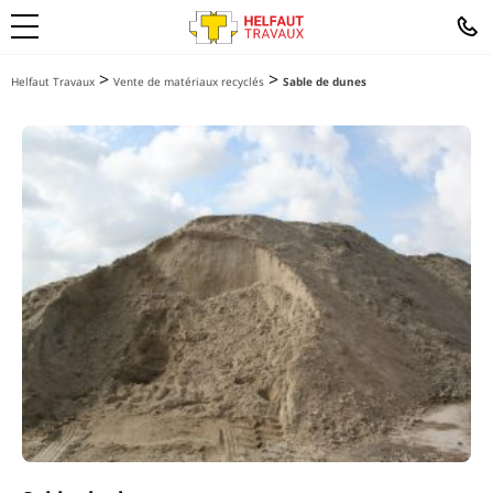
>
>
Helfaut Travaux
Vente de matériaux recyclés
Sable de dunes