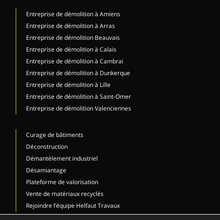
Entreprise de démolition à Amiens
Entreprise de démolition à Arras
Entreprise de démolition Beauvais
Entreprise de démolition à Calais
Entreprise de démolition à Cambrai
Entreprise de démolition à Dunkerque
Entreprise de démolition à Lille
Entreprise de démolition à Saint-Omer
Entreprise de démolition Valenciennes
Curage de bâtiments
Déconstruction
Démantèlement industriel
Désamiantage
Plateforme de valorisation
Vente de matériaux recyclés
Rejoindre l’équipe Helfaut Travaux