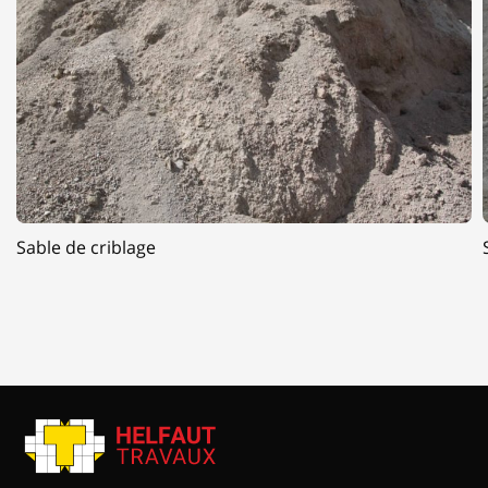
Sable de criblage