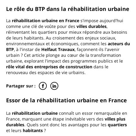
Le rôle du BTP dans la réhabilitation urbaine
La
réhabilitation urbaine en France
s'impose aujourd'hui
comme une clé de voûte pour des
villes durables
,
réinventant les quartiers pour mieux répondre aux besoins
de leurs habitants. Au croisement des enjeux sociaux,
environnementaux et économiques, comment les
acteurs du
BTP
, à l'instar de
Helfaut Travaux
, façonnent-ils l'avenir
urbain ? Cet article plonge au cœur de la transformation
urbaine, explorant l'impact des programmes publics et le
rôle vital des entreprises de construction
dans le
renouveau des espaces de vie urbains.
Partager sur :
Essor de la réhabilitation urbaine en France
La
réhabilitation urbaine
connaît un essor remarquable en
France, marquant une étape inévitable vers des
villes plus
durables
. Quels sont donc les avantages pour les
quartiers
et leurs
habitants
?