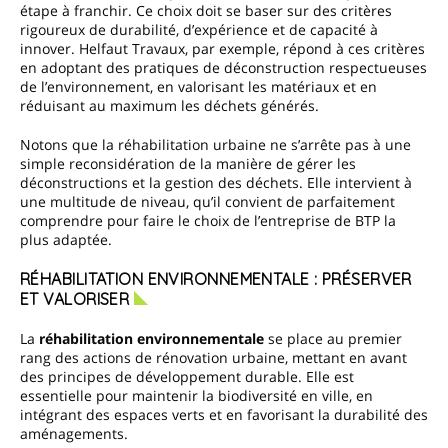
étape à franchir. Ce choix doit se baser sur des critères
rigoureux de durabilité, d’expérience et de capacité à
innover. Helfaut Travaux, par exemple, répond à ces critères
en adoptant des pratiques de déconstruction respectueuses
de l’environnement, en valorisant les matériaux et en
réduisant au maximum les déchets générés.
Notons que la réhabilitation urbaine ne s’arrête pas à une
simple reconsidération de la manière de gérer les
déconstructions et la gestion des déchets. Elle intervient à
une multitude de niveau, qu’il convient de parfaitement
comprendre pour faire le choix de l’entreprise de BTP la
plus adaptée.
RÉHABILITATION ENVIRONNEMENTALE : PRÉSERVER
ET VALORISER
La
réhabilitation environnementale
se place au premier
rang des actions de rénovation urbaine, mettant en avant
des principes de développement durable. Elle est
essentielle pour maintenir la biodiversité en ville, en
intégrant des espaces verts et en favorisant la durabilité des
aménagements.