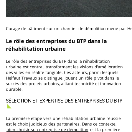
Curage de bâtiment sur un chantier de démolition mené par He
Le rôle des entreprises du BTP dans la
réhabilitation urbaine
Le rôle des entreprises du BTP dans la réhabilitation
urbaine est central, transformant les visions d’amélioration
des villes en réalité tangible. Ces acteurs, parmi lesquels
Helfaut Travaux se distingue, jouent un rôle pivot dans le
succès des projets urbains, alliant technicité et innovation
durable.
SÉLECTION ET EXPERTISE DES ENTREPRISES DU BTP
La première étape vers une réhabilitation urbaine réussie
est le choix judicieux des partenaires. Dans ce contexte,
bien choisir son entreprise de démolition
est la première