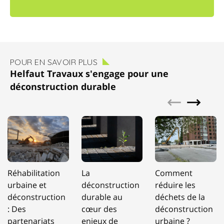
POUR EN SAVOIR PLUS
Helfaut Travaux s'engage pour une
déconstruction durable
Réhabilitation
La
Comment
urbaine et
déconstruction
réduire les
déconstruction
durable au
déchets de la
: Des
cœur des
déconstruction
partenariats
enjeux de
urbaine ?