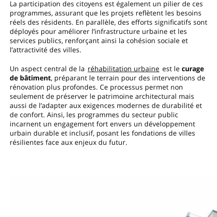
La participation des citoyens est également un pilier de ces
programmes, assurant que les projets reflètent les besoins
réels des résidents. En parallèle, des efforts significatifs sont
déployés pour améliorer l’infrastructure urbaine et les
services publics, renforçant ainsi la cohésion sociale et
l’attractivité des villes.
Un aspect central de la
réhabilitation urbaine
est le
curage
de bâtiment
, préparant le terrain pour des interventions de
rénovation plus profondes. Ce processus permet non
seulement de préserver le patrimoine architectural mais
aussi de l’adapter aux exigences modernes de durabilité et
de confort. Ainsi, les programmes du secteur public
incarnent un engagement fort envers un développement
urbain durable et inclusif, posant les fondations de villes
résilientes face aux enjeux du futur.