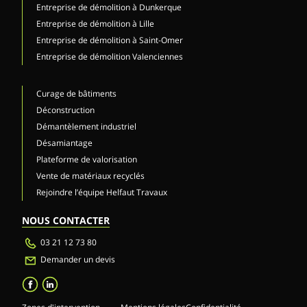
Entreprise de démolition à Dunkerque
Entreprise de démolition à Lille
Entreprise de démolition à Saint-Omer
Entreprise de démolition Valenciennes
Curage de bâtiments
Déconstruction
Démantèlement industriel
Désamiantage
Plateforme de valorisation
Vente de matériaux recyclés
Rejoindre l’équipe Helfaut Travaux
NOUS CONTACTER
03 21 12 73 80
Demander un devis