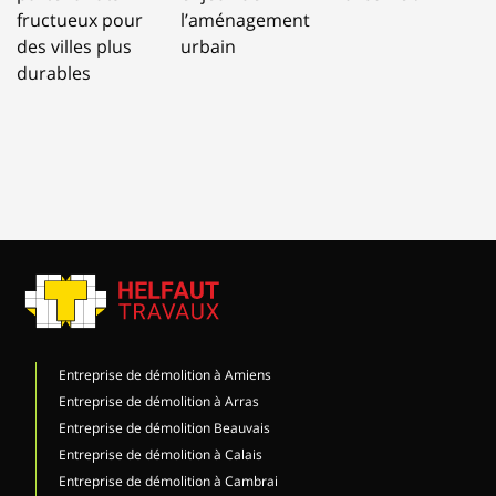
fructueux pour
l’aménagement
des villes plus
urbain
durables
Entreprise de démolition à Amiens
Entreprise de démolition à Arras
Entreprise de démolition Beauvais
Entreprise de démolition à Calais
Entreprise de démolition à Cambrai