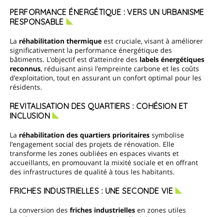
PERFORMANCE ÉNERGÉTIQUE : VERS UN URBANISME
RESPONSABLE
La
réhabilitation thermique
est cruciale, visant à améliorer
significativement la performance énergétique des
bâtiments. L’objectif est d’atteindre des
labels énergétiques
reconnus
, réduisant ainsi l’empreinte carbone et les coûts
d’exploitation, tout en assurant un confort optimal pour les
résidents.
REVITALISATION DES QUARTIERS : COHÉSION ET
INCLUSION
La
réhabilitation des quartiers prioritaires
symbolise
l’engagement social des projets de rénovation. Elle
transforme les zones oubliées en espaces vivants et
accueillants, en promouvant la mixité sociale et en offrant
des infrastructures de qualité à tous les habitants.
FRICHES INDUSTRIELLES : UNE SECONDE VIE
La conversion des
friches industrielles
en zones utiles