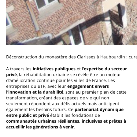
Déconstruction du monastère des Clarisses à Haubourdin : cura
À travers les
initiatives publiques
et l’
expertise du secteur
privé
, la réhabilitation urbaine se révèle être un moteur
d’amélioration continue pour les villes de France. Les
entreprises du BTP, avec leur
engagement envers
l’innovation et la durabilité
, sont au premier plan de cette
transformation, créant des espaces de vie qui non
seulement répondent aux défis actuels mais anticipent
également les besoins futurs. Ce
partenariat dynamique
entre public et privé
établit les fondations de
communautés urbaines résilientes, inclusives et prêtes à
accueillir les générations à venir
.