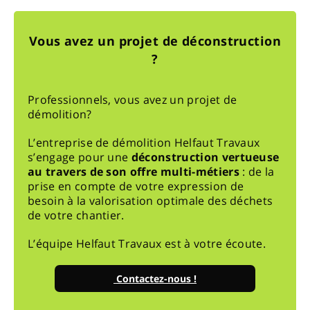
Vous avez un projet de déconstruction
?
Professionnels, vous avez un projet de
démolition?
L’entreprise de démolition Helfaut Travaux
s’engage pour une
déconstruction vertueuse
au travers de son offre multi-métiers
: de la
prise en compte de votre expression de
besoin à la valorisation optimale des déchets
de votre chantier.
L’équipe Helfaut Travaux est à votre écoute.
Contactez-nous !