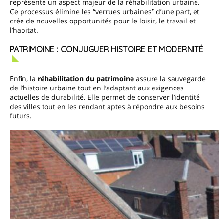
représente un aspect majeur de la réhabilitation urbaine.
Ce processus élimine les “verrues urbaines” d’une part, et
crée de nouvelles opportunités pour le loisir, le travail et
l’habitat.
PATRIMOINE : CONJUGUER HISTOIRE ET MODERNITÉ
Enfin, la
réhabilitation du patrimoine
assure la sauvegarde
de l’histoire urbaine tout en l’adaptant aux exigences
actuelles de durabilité. Elle permet de conserver l’identité
des villes tout en les rendant aptes à répondre aux besoins
futurs.