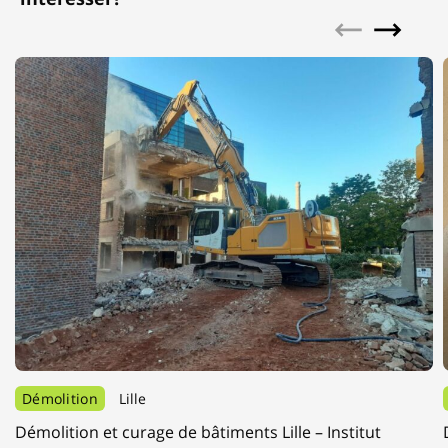
Démolition
Lille
Démolition et curage de bâtiments Lille – Institut