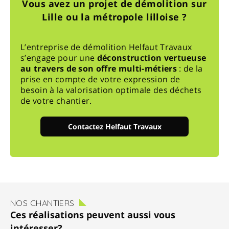
Vous avez un projet de démolition sur
Lille ou la métropole lilloise ?
L’entreprise de démolition Helfaut Travaux
s’engage pour une
déconstruction vertueuse
au travers de son offre multi-métiers
: de la
prise en compte de votre expression de
besoin à la valorisation optimale des déchets
de votre chantier.
Contactez Helfaut Travaux
NOS CHANTIERS
Ces réalisations peuvent aussi vous
intéresser?