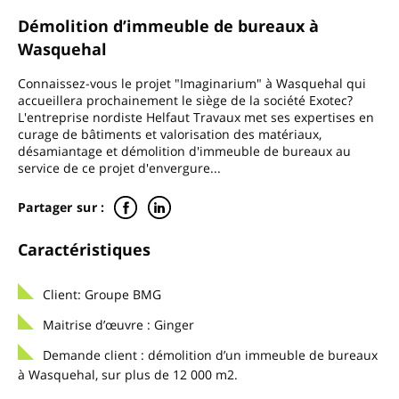
Démolition d’immeuble de bureaux à
Wasquehal
Connaissez-vous le projet "Imaginarium" à Wasquehal qui
accueillera prochainement le siège de la société Exotec?
L'entreprise nordiste Helfaut Travaux met ses expertises en
curage de bâtiments et valorisation des matériaux,
désamiantage et démolition d'immeuble de bureaux au
service de ce projet d'envergure...
Partager sur :
Caractéristiques
Client: Groupe BMG
Maitrise d’œuvre : Ginger
Demande client : démolition d’un immeuble de bureaux
à Wasquehal, sur plus de 12 000 m2.