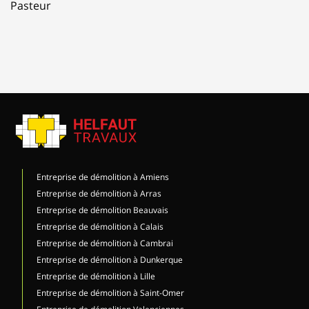
Pasteur
Entreprise de démolition à Amiens
Entreprise de démolition à Arras
Entreprise de démolition Beauvais
Entreprise de démolition à Calais
Entreprise de démolition à Cambrai
Entreprise de démolition à Dunkerque
Entreprise de démolition à Lille
Entreprise de démolition à Saint-Omer