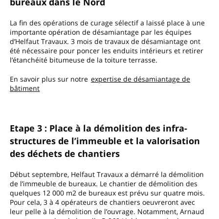
bureaux dans le Nord
La fin des opérations de curage sélectif a laissé place à une
importante opération de désamiantage par les équipes
d’Helfaut Travaux. 3 mois de travaux de désamiantage ont
été nécessaire pour poncer les enduits intérieurs et retirer
l’étanchéité bitumeuse de la toiture terrasse.
En savoir plus sur notre
expertise de désamiantage de
bâtiment
Etape 3 : Place à la démolition des infra-
structures de l’immeuble et la valorisation
des déchets de chantiers
Début septembre, Helfaut Travaux a démarré la démolition
de l’immeuble de bureaux. Le chantier de démolition des
quelques 12 000 m2 de bureaux est prévu sur quatre mois.
Pour cela, 3 à 4 opérateurs de chantiers oeuvreront avec
leur pelle à la démolition de l’ouvrage. Notamment, Arnaud