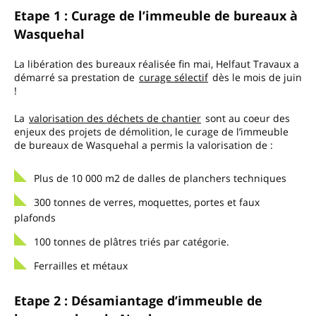
Etape 1 : Curage de l’immeuble de bureaux à
Wasquehal
La libération des bureaux réalisée fin mai, Helfaut Travaux a
démarré sa prestation de
curage sélectif
dès le mois de juin
!
La
valorisation des déchets de chantier
sont au coeur des
enjeux des projets de démolition, le curage de l’immeuble
de bureaux de Wasquehal a permis la valorisation de :
Plus de 10 000 m2 de dalles de planchers techniques
300 tonnes de verres, moquettes, portes et faux
plafonds
100 tonnes de plâtres triés par catégorie.
Ferrailles et métaux
Etape 2 : Désamiantage d’immeuble de