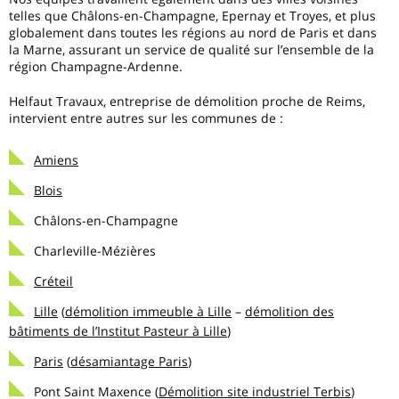
telles que Châlons-en-Champagne, Epernay et Troyes, et plus
globalement dans toutes les régions au nord de Paris et dans
la Marne, assurant un service de qualité sur l’ensemble de la
région Champagne-Ardenne.
Helfaut Travaux, entreprise de démolition proche de
Reims
,
intervient entre autres sur les communes de :
Amiens
Blois
Châlons-en-Champagne
Charleville-Mézières
Créteil
Lille
(
démolition immeuble à Lille
–
démolition des
bâtiments de l’Institut Pasteur à Lille
)
Paris
(
désamiantage Paris
)
Pont Saint Maxence (
Démolition site industriel Terbis
)