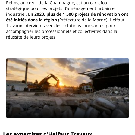
Reims, au cœur de la Champagne, est un carrefour
stratégique pour les projets d’aménagement urbain et
industriel.
En 2023, plus de 1 500 projets de rénovation ont
été initiés dans la région
(Préfecture de la Marne). Helfaut
Travaux intervient avec des solutions innovantes pour
accompagner les professionnels et collectivités dans la
réussite de leurs projets.
Les expertises d'Helfaut Travaux