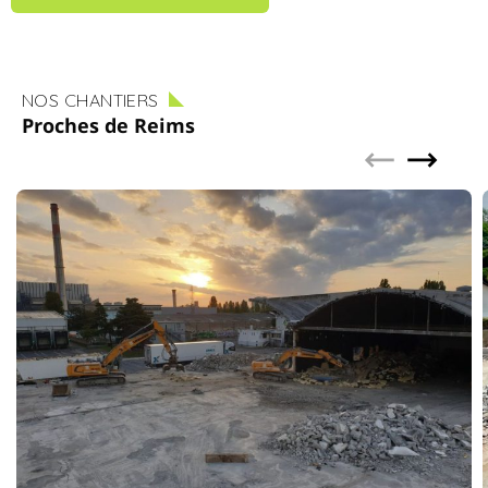
NOS CHANTIERS
Proches de Reims