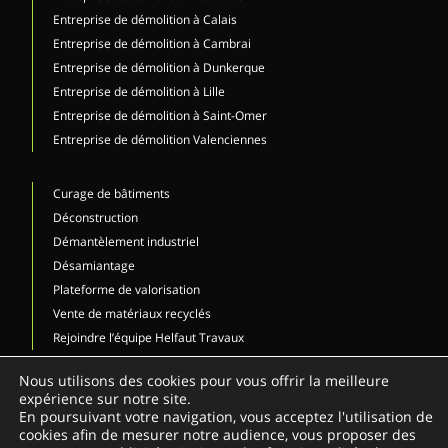
Entreprise de démolition à Calais
Entreprise de démolition à Cambrai
Entreprise de démolition à Dunkerque
Entreprise de démolition à Lille
Entreprise de démolition à Saint-Omer
Entreprise de démolition Valenciennes
Curage de bâtiments
Déconstruction
Démantèlement industriel
Désamiantage
Plateforme de valorisation
Vente de matériaux recyclés
Rejoindre l’équipe Helfaut Travaux
NOUS CONTACTER
Nous utilisons des cookies pour vous offrir la meilleure
expérience sur notre site.
03 21 12 73 80
En poursuivant votre navigation, vous acceptez l'utilisation de
cookies afin de mesurer notre audience, vous proposer des
Demander un devis